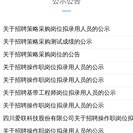
公示公告
关于招聘策略采购岗位拟录用人员的公示
关于招聘策略采购测试成绩的公示
关于招聘策略采购岗位的公告
关于招聘操作职岗位拟录用人员的公示
关于招聘操作职岗位拟录用人员的公示
关于招聘基带工程师岗位拟录用人员的公示
关于招聘操作职岗位拟录用人员的公示
四川爱联科技股份有限公司关于招聘操作职岗位
关于招聘操作职岗位拟录用人员的公示