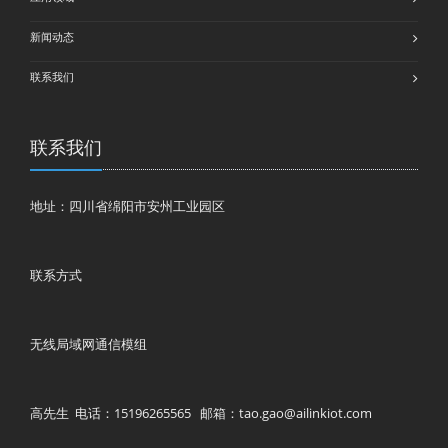
新闻动态
联系我们
联系我们
地址：四川省绵阳市安州工业园区
联系方式
无线局域网通信模组
高先生 电话：15196265565 邮箱：tao.gao@ailinkiot.com