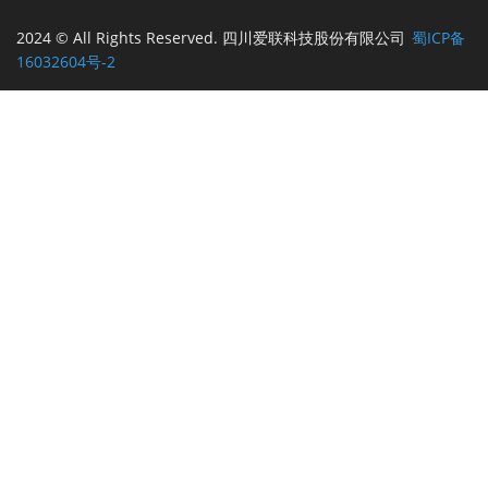
2024 © All Rights Reserved. 四川爱联科技股份有限公司
蜀ICP备
16032604号-2