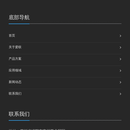
底部导航
首页
关于爱联
产品方案
应用领域
新闻动态
联系我们
联系我们