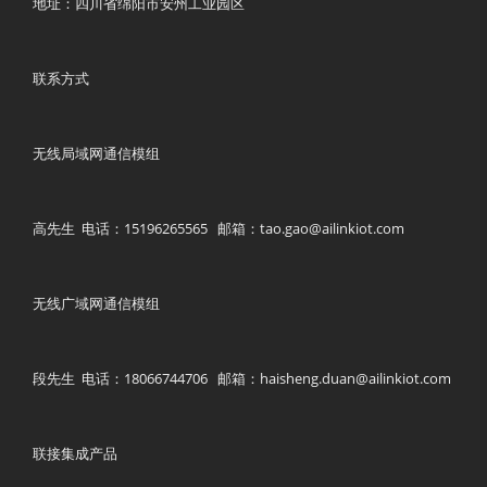
地址：四川省绵阳市安州工业园区
联系方式
无线局域网通信模组
高先生 电话：15196265565 邮箱：tao.gao@ailinkiot.com
无线广域网通信模组
段先生 电话：18066744706 邮箱：haisheng.duan@ailinkiot.com
联接集成产品