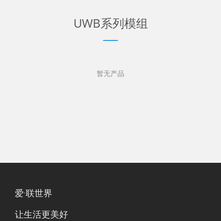
UWB系列模组
暂无产品
爱·联世界
让生活更美好